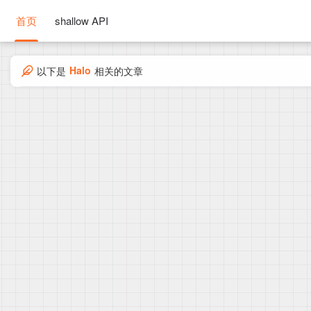
首页
shallow API
Halo
以下是
相关的文章